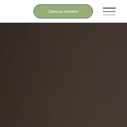
Запись онлайн