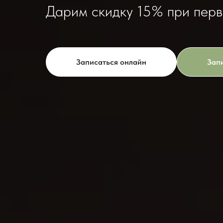
Дарим скидку 15% при перв
Записаться онлайн
Запи