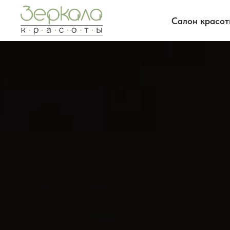
Салон красо