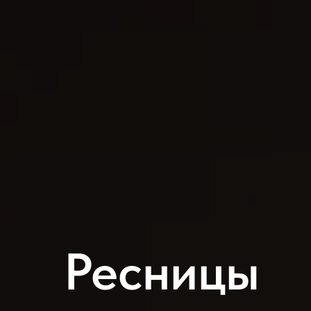
Ресницы