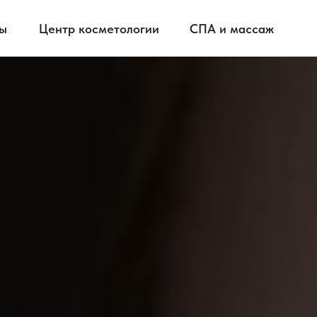
ты
Центр косметологии
СПА и массаж