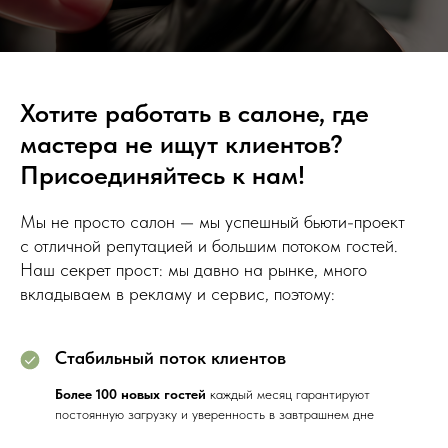
Хотите работать в салоне, где
мастера не ищут клиентов?
Присоединяйтесь к нам!
Мы не просто салон — мы успешный бьюти-проект
с отличной репутацией и большим потоком гостей.
Наш секрет прост: мы давно на рынке, много
вкладываем в рекламу и сервис, поэтому:
Стабильный поток клиентов
Более 100 новых гостей
каждый месяц гарантируют
постоянную загрузку и уверенность в завтрашнем дне