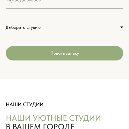
Подать заявку
НАШИ СТУДИИ
НАШИ УЮТНЫЕ СТУДИИ
В ВАШЕМ ГОРОДЕ