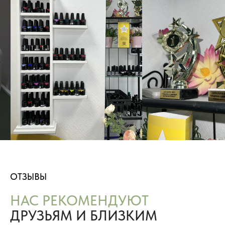
ОТЗЫВЫ
НАС РЕКОМЕНДУЮТ
ДРУЗЬЯМ И БЛИЗКИМ