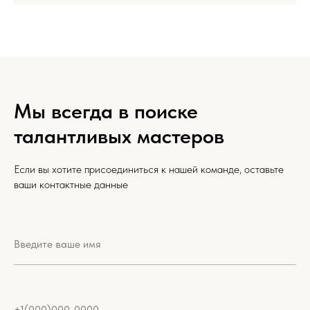
Мы всегда в поиске
талантливых мастеров
Если вы хотите присоединиться к нашей команде, оставьте
ваши контактные данные