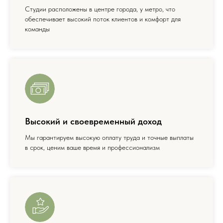
Студии расположены в центре города, у метро, что
обеспечивает высокий поток клиентов и комфорт для
команды
Высокий и своевременный доход
Мы гарантируем высокую оплату труда и точные выплаты
в срок, ценим ваше время и профессионализм