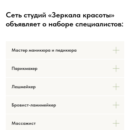
Сеть студий «Зеркала красоты»
объявляет о наборе специалистов:
Мастер маникюра и педикюра
Парикмахер
Лешмейкер
Бровист-ламимейкер
Массажист