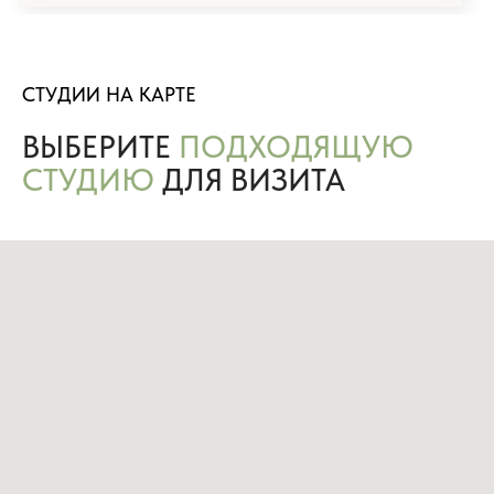
СТУДИИ НА КАРТЕ
ВЫБЕРИТЕ
ПОДХОДЯЩУЮ
СТУДИЮ
ДЛЯ ВИЗИТА