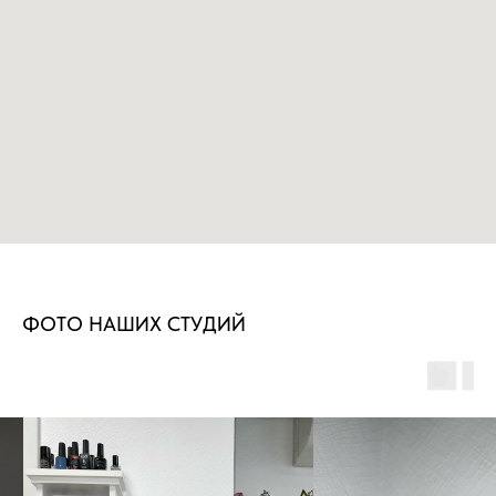
ФОТО НАШИХ СТУДИЙ