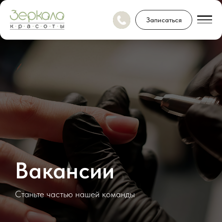
Записаться
Вакансии
Станьте частью нашей команды