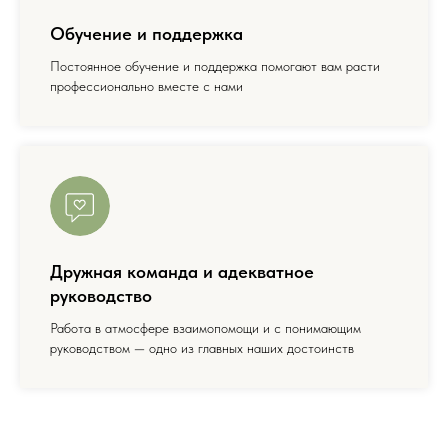
Обучение и поддержка
Постоянное обучение и поддержка помогают вам расти
профессионально вместе с нами
Дружная команда и адекватное
руководство
Работа в атмосфере взаимопомощи и с понимающим
руководством — одно из главных наших достоинств