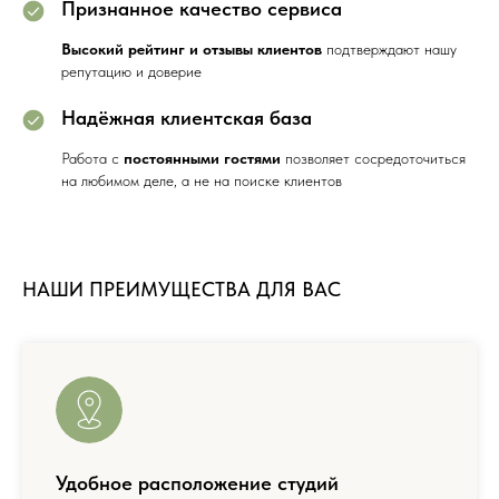
Признанное качество сервиса
Высокий рейтинг и отзывы клиентов
подтверждают нашу
репутацию и доверие
Надёжная клиентская база
Работа с
постоянными гостями
позволяет сосредоточиться
на любимом деле, а не на поиске клиентов
НАШИ ПРЕИМУЩЕСТВА ДЛЯ ВАС
Удобное расположение студий